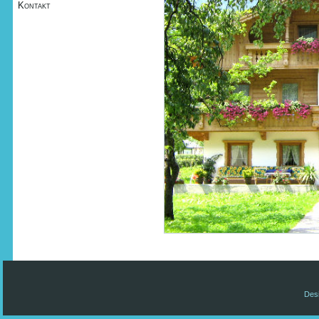
Kontakt
Des